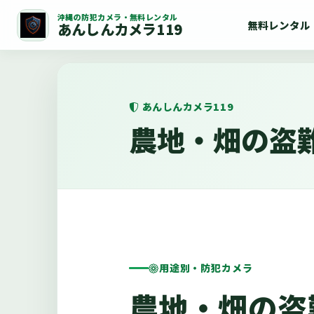
沖縄の防犯カメラ・無料レンタル
無料レンタル
あんしんカメラ119
あんしんカメラ119
農地・畑の盗
用途別・防犯カメラ
農地・畑の盗