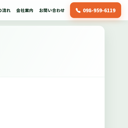
098-959-6119
の流れ
会社案内
お問い合わせ