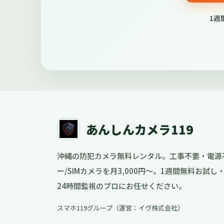
1週
あんしんカメラ119
沖縄の防犯カメラ無料レンタル。工事不要・電源
ー/SIMカメラを月3,000円〜。1週間無料お試
24時間監視のプロにお任せください。
スマホ119グループ（運営：イヴ株式会社）