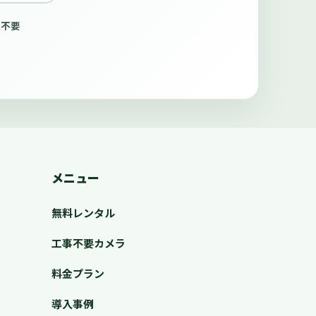
線不要
メニュー
無料レンタル
工事不要カメラ
料金プラン
導入事例