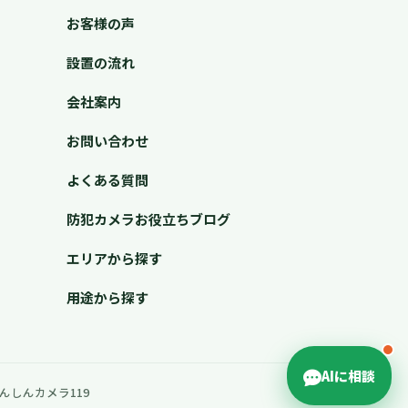
お客様の声
設置の流れ
会社案内
お問い合わせ
よくある質問
防犯カメラお役立ちブログ
エリアから探す
用途から探す
AIに相談
んしんカメラ119