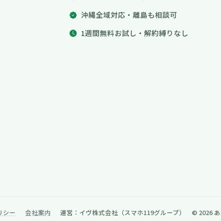
沖縄全域対応・離島も相談可
1週間無料お試し・解約縛りなし
リシー
会社案内
運営：イヴ株式会社（スマホ119グループ） © 2026 あ