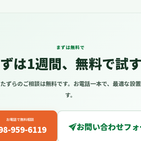
まずは無料で
ずは1週間、無料で試
たずらのご相談は無料です。お電話一本で、最適な設
す。
お電話で無料相談
お問い合わせフォ
98-959-6119