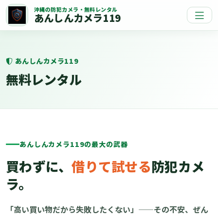
沖縄の防犯カメラ・無料レンタル
あんしんカメラ119
あんしんカメラ119
無料レンタル
あんしんカメラ119の最大の武器
買わずに、
借りて試せる
防犯カメ
ラ。
「高い買い物だから失敗したくない」——その不安、ぜん