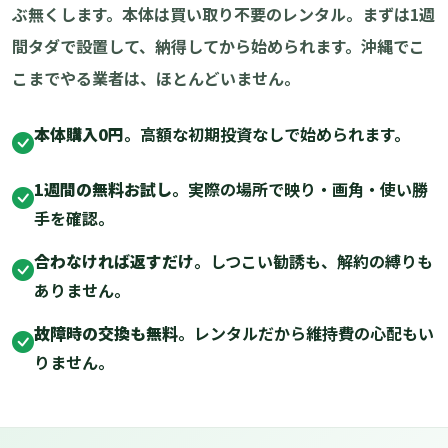
ぶ無くします。本体は買い取り不要のレンタル。まずは1週
間タダで設置して、納得してから始められます。沖縄でこ
こまでやる業者は、ほとんどいません。
本体購入0円
。高額な初期投資なしで始められます。
1週間の無料お試し
。実際の場所で映り・画角・使い勝
手を確認。
合わなければ返すだけ
。しつこい勧誘も、解約の縛りも
ありません。
故障時の交換も無料
。レンタルだから維持費の心配もい
りません。