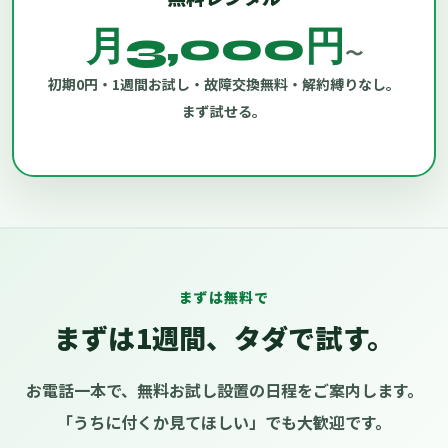
月3,000円
〜
初期0円・1週間お試し・故障交換無料・解約縛りなし。
まず試せる。
まずは無料で
まずは1週間、タダで試す。
お電話一本で、無料お試し設置の日程をご案内します。
「うちに付くか見てほしい」でも大歓迎です。