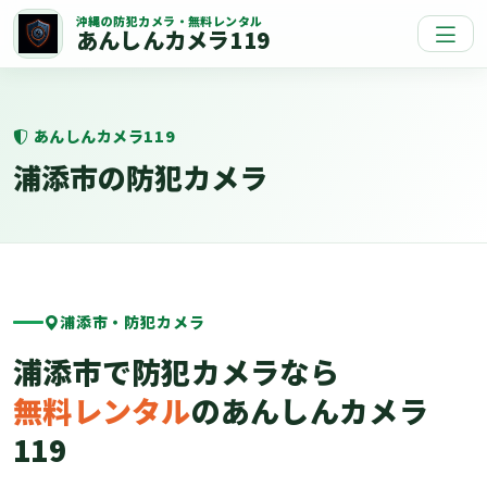
沖縄の防犯カメラ・無料レンタル
あんしんカメラ119
あんしんカメラ119
浦添市の防犯カメラ
浦添市・防犯カメラ
浦添市で防犯カメラなら
無料レンタル
のあんしんカメラ
119