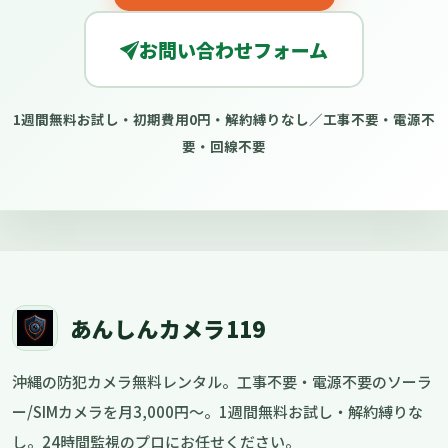
お問い合わせフォーム
1週間無料お試し・初期費用0円・解約縛りなし／工事不要・電源不
要・回線不要
あんしんカメラ119
沖縄の防犯カメラ無料レンタル。工事不要・電源不要のソーラ
ー/SIMカメラを月3,000円〜。1週間無料お試し・解約縛りな
し。24時間監視のプロにお任せください。