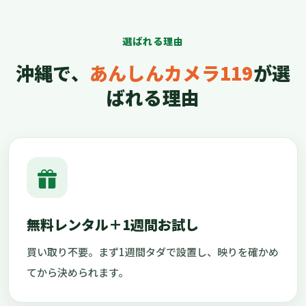
選ばれる理由
沖縄で、
あんしんカメラ119
が選
ばれる理由
無料レンタル＋1週間お試し
買い取り不要。まず1週間タダで設置し、映りを確かめ
てから決められます。