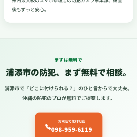
県内最大級のスマホ修理店の防犯カメラ事業部。設置
後もずっと安心。
まずは無料で
浦添市の防犯、まず無料で相談。
浦添市で「どこに付けられる？」のひと言からで大丈夫。
沖縄の防犯のプロが無料でご提案します。
お電話で無料相談
098-959-6119