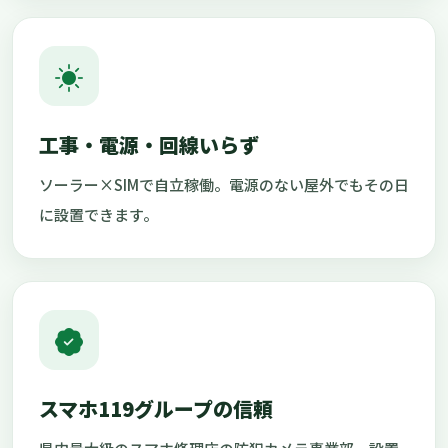
工事・電源・回線いらず
ソーラー×SIMで自立稼働。電源のない屋外でもその日
に設置できます。
スマホ119グループの信頼