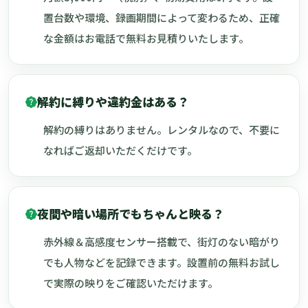
置台数や環境、録画期間によって変わるため、正確
な金額はお電話で無料お見積りいたします。
解約に縛りや違約金はある？
解約の縛りはありません。レンタルなので、不要に
なればご返却いただくだけです。
夜間や暗い場所でもちゃんと映る？
赤外線＆高感度センサー搭載で、街灯のない暗がり
でも人物などを記録できます。設置前の無料お試し
で実際の映りをご確認いただけます。