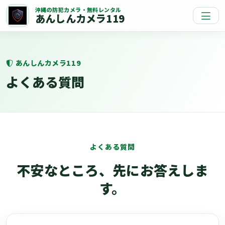
沖縄の防犯カメラ・無料レンタル
あんしんカメラ119
あんしんカメラ119
よくある質問
よくある質問
不安なところ、先にお答えしま
す。