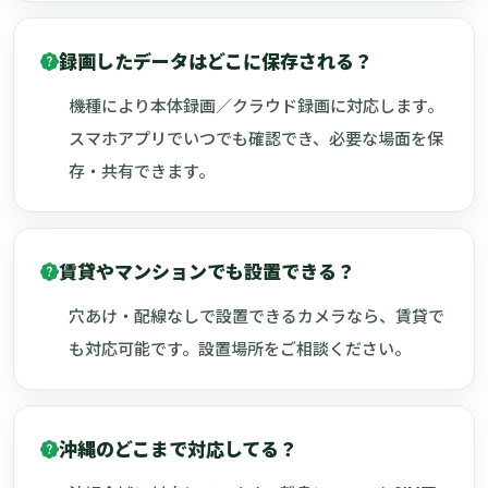
録画したデータはどこに保存される？
機種により本体録画／クラウド録画に対応します。
スマホアプリでいつでも確認でき、必要な場面を保
存・共有できます。
賃貸やマンションでも設置できる？
穴あけ・配線なしで設置できるカメラなら、賃貸で
も対応可能です。設置場所をご相談ください。
沖縄のどこまで対応してる？