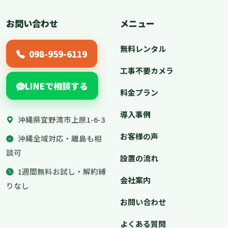
お問い合わせ
メニュー
無料レンタル
098-959-6119
工事不要カメラ
LINEで相談する
料金プラン
導入事例
沖縄県宜野湾市上原1-6-3
お客様の声
沖縄全域対応・離島も相
談可
設置の流れ
1週間無料お試し・解約縛
会社案内
りなし
お問い合わせ
よくある質問