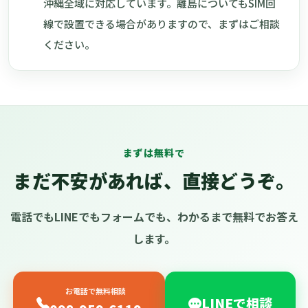
沖縄全域に対応しています。離島についてもSIM回
線で設置できる場合がありますので、まずはご相談
ください。
まずは無料で
まだ不安があれば、直接どうぞ。
電話でもLINEでもフォームでも、わかるまで無料でお答え
します。
お電話で無料相談
LINEで相談