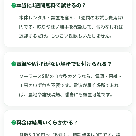
本当に1週間無料で試せるの？
本体レンタル・設置を含め、1週間のお試し費用は0
円です。映りや使い勝手を確認して、合わなければ
返却するだけ。しつこい勧誘もいたしません。
電源やWi-Fiがない場所でも付けられる？
ソーラー×SIMの自立型カメラなら、電源・回線・
工事のいずれも不要です。電波が届く場所であれ
ば、農地や建設現場、離島にも設置可能です。
料金は結局いくらかかる？
月額3,000円〜（税別）、初期費用は0円です。設