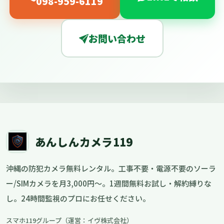
098-959-6119
お問い合わせ
あんしんカメラ119
沖縄の防犯カメラ無料レンタル。工事不要・電源不要のソーラ
ー/SIMカメラを月3,000円〜。1週間無料お試し・解約縛りな
し。24時間監視のプロにお任せください。
スマホ119グループ（運営：イヴ株式会社）