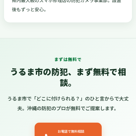
県内最大級のスマホ修理店の防犯カメラ事業部。設置
後もずっと安心。
まずは無料で
うるま市の防犯、まず無料で相
談。
うるま市で「どこに付けられる？」のひと言からで大丈
夫。沖縄の防犯のプロが無料でご提案します。
お電話で無料相談