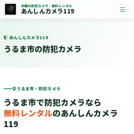
沖縄の防犯カメラ・無料レンタル
あんしんカメラ119
あんしんカメラ119
うるま市の防犯カメラ
うるま市・防犯カメラ
うるま市で防犯カメラなら
無料レンタル
のあんしんカメラ
119