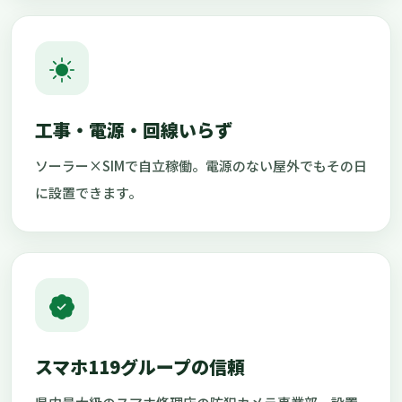
工事・電源・回線いらず
ソーラー×SIMで自立稼働。電源のない屋外でもその日
に設置できます。
スマホ119グループの信頼