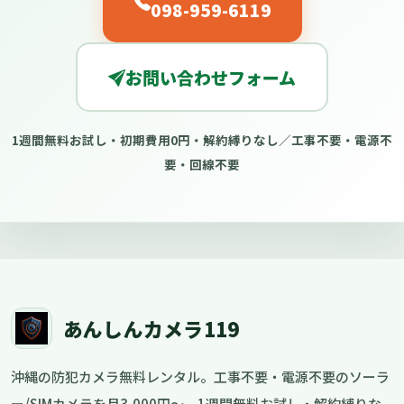
098-959-6119
お問い合わせフォーム
1週間無料お試し・初期費用0円・解約縛りなし／工事不要・電源不
要・回線不要
あんしんカメラ119
沖縄の防犯カメラ無料レンタル。工事不要・電源不要のソーラ
ー/SIMカメラを月3,000円〜。1週間無料お試し・解約縛りな