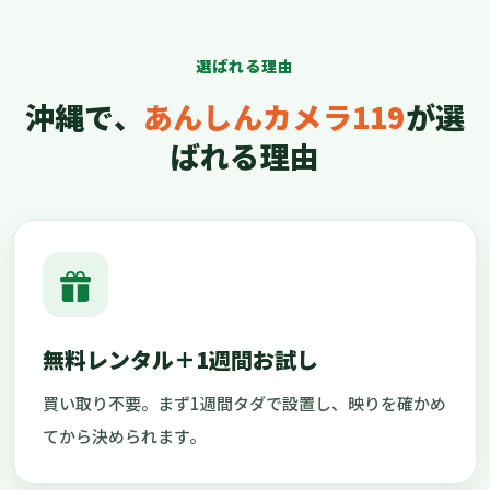
選ばれる理由
沖縄で、
あんしんカメラ119
が選
ばれる理由
無料レンタル＋1週間お試し
買い取り不要。まず1週間タダで設置し、映りを確かめ
てから決められます。