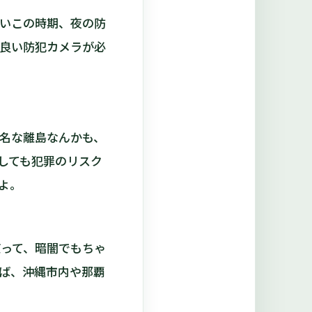
いこの時期、夜の防
良い防犯カメラが必
名な離島なんかも、
しても犯罪のリスク
よ。
って、暗闇でもちゃ
ば、沖縄市内や那覇