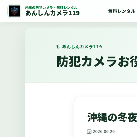
沖縄の防犯カメラ・無料レンタル
無料レンタル
あんしんカメラ119
あんしんカメラ119
防犯カメラお
沖縄の冬
2026.06.26