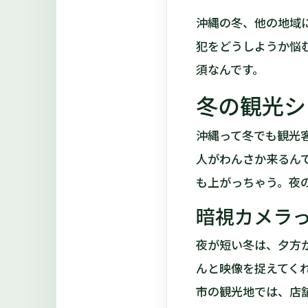
沖縄の冬、他の地域
犯をどうしようか悩
須なんです。
冬の観光シ
沖縄って冬でも観光
人がわんさか来るん
も上がっちゃう。夜
暗視カメラ
夜が短い冬は、夕方
んと映像を捉えてく
市の観光地では、店