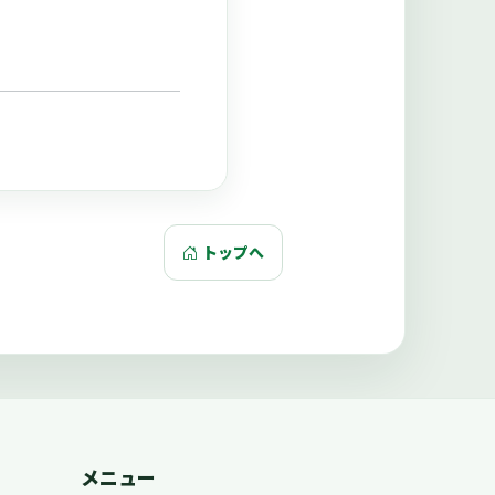
トップへ
メニュー