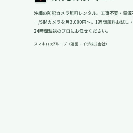
沖縄の防犯カメラ無料レンタル。工事不要・電源
ー/SIMカメラを月3,000円〜。1週間無料お試
24時間監視のプロにお任せください。
スマホ119グループ（運営：イヴ株式会社）