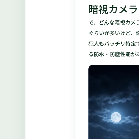
暗視カメラ
で、どんな暗視カメ
ぐらいが多いけど、
犯人もバッチリ特定
る防水・防塵性能が