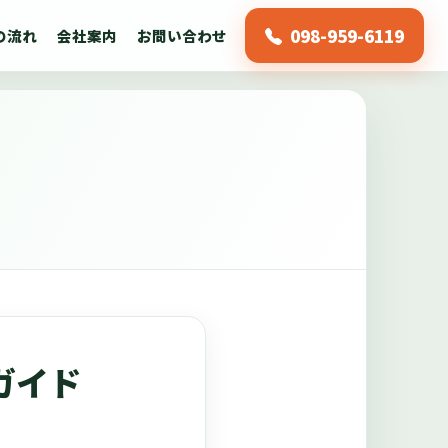
098-959-6119
の流れ
会社案内
お問い合わせ
ガイド