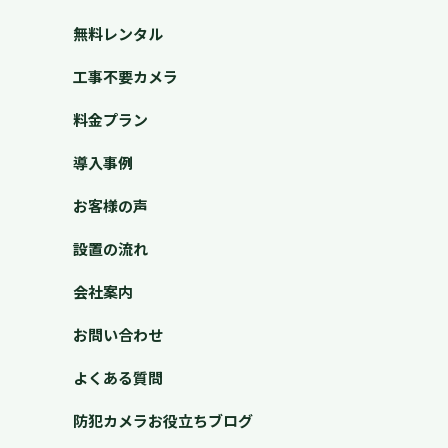
無料レンタル
工事不要カメラ
料金プラン
導入事例
お客様の声
設置の流れ
会社案内
お問い合わせ
よくある質問
防犯カメラお役立ちブログ