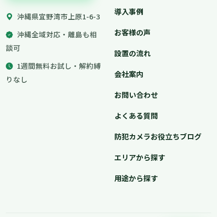
導入事例
沖縄県宜野湾市上原1-6-3
お客様の声
沖縄全域対応・離島も相
談可
設置の流れ
1週間無料お試し・解約縛
会社案内
りなし
お問い合わせ
よくある質問
防犯カメラお役立ちブログ
エリアから探す
用途から探す