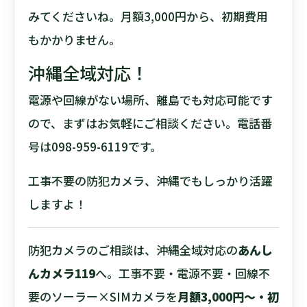
みてくださいね。月額3,000円から、初期費用
もかかりません。
沖縄全域対応！
電源や回線がない場所、離島でも対応可能です
ので、まずはお気軽にご相談ください。電話番
号は098-959-6119です。
工事不要の防犯カメラ、沖縄でもしっかり活躍
しますよ！
防犯カメラのご相談は、沖縄全域対応の
あんし
んカメラ119
へ。工事不要・電源不要・回線不
要のソーラー×SIMカメラを
月額3,000円〜・初