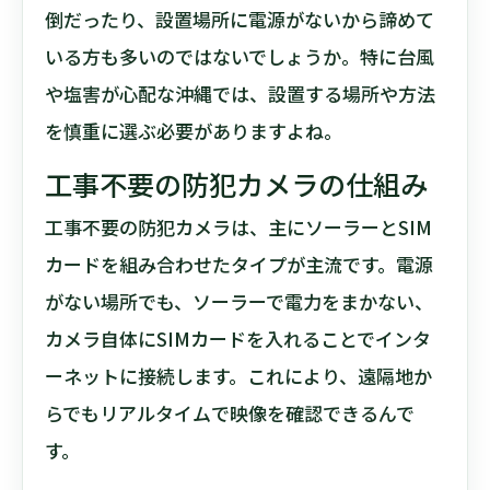
倒だったり、設置場所に電源がないから諦めて
いる方も多いのではないでしょうか。特に台風
や塩害が心配な沖縄では、設置する場所や方法
を慎重に選ぶ必要がありますよね。
工事不要の防犯カメラの仕組み
工事不要の防犯カメラは、主にソーラーとSIM
カードを組み合わせたタイプが主流です。電源
がない場所でも、ソーラーで電力をまかない、
カメラ自体にSIMカードを入れることでインタ
ーネットに接続します。これにより、遠隔地か
らでもリアルタイムで映像を確認できるんで
す。