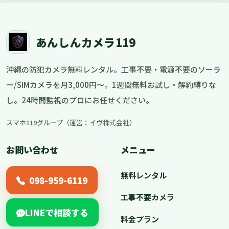
あんしんカメラ119
沖縄の防犯カメラ無料レンタル。工事不要・電源不要のソーラ
ー/SIMカメラを月3,000円〜。1週間無料お試し・解約縛りな
し。24時間監視のプロにお任せください。
スマホ119グループ（運営：イヴ株式会社）
お問い合わせ
メニュー
無料レンタル
098-959-6119
工事不要カメラ
LINEで相談する
料金プラン