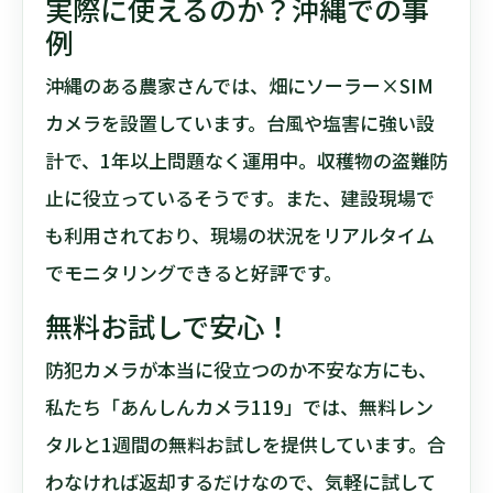
実際に使えるのか？沖縄での事
例
沖縄のある農家さんでは、畑にソーラー×SIM
カメラを設置しています。台風や塩害に強い設
計で、1年以上問題なく運用中。収穫物の盗難防
止に役立っているそうです。また、建設現場で
も利用されており、現場の状況をリアルタイム
でモニタリングできると好評です。
無料お試しで安心！
防犯カメラが本当に役立つのか不安な方にも、
私たち「あんしんカメラ119」では、無料レン
タルと1週間の無料お試しを提供しています。合
わなければ返却するだけなので、気軽に試して