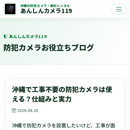
沖縄の防犯カメラ・無料レンタル
あんしんカメラ119
あんしんカメラ119
防犯カメラお役立ちブログ
沖縄で工事不要の防犯カメラは使
える？仕組みと実力
2026.06.28
沖縄で防犯カメラを設置したいけど、工事が面