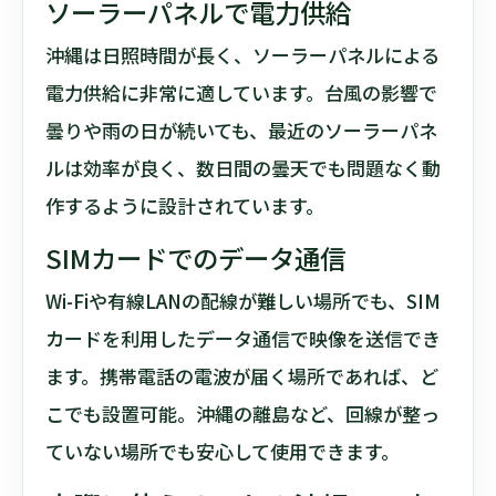
ソーラーパネルで電力供給
沖縄は日照時間が長く、ソーラーパネルによる
電力供給に非常に適しています。台風の影響で
曇りや雨の日が続いても、最近のソーラーパネ
ルは効率が良く、数日間の曇天でも問題なく動
作するように設計されています。
SIMカードでのデータ通信
Wi-Fiや有線LANの配線が難しい場所でも、SIM
カードを利用したデータ通信で映像を送信でき
ます。携帯電話の電波が届く場所であれば、ど
こでも設置可能。沖縄の離島など、回線が整っ
ていない場所でも安心して使用できます。