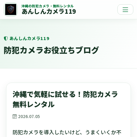
沖縄の防犯カメラ・無料レンタル
あんしんカメラ119
あんしんカメラ119
防犯カメラお役立ちブログ
沖縄で気軽に試せる！防犯カメラ
無料レンタル
2026.07.05
防犯カメラを導入したいけど、うまくいくか不