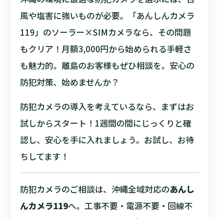
風や塩害に強いものが必要。「あんしんカメラ
119」のソーラー×SIMカメラなら、その問題
もクリア！月額3,000円から始められる手軽さ
も魅力的。離島のお客様もぜひ相談を。安心の
防犯対策、始めませんか？
防犯カメラの導入を考えているなら、まずはお
試しからスタート！1週間の間にじっくりと確
認し、安心を手に入れましょう。お試し、お待
ちしてます！
防犯カメラのご相談は、沖縄全域対応の
あんし
んカメラ119
へ。工事不要・電源不要・回線不