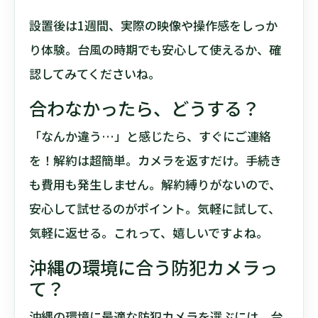
設置後は1週間、実際の映像や操作感をしっか
り体験。台風の時期でも安心して使えるか、確
認してみてくださいね。
合わなかったら、どうする？
「なんか違う…」と感じたら、すぐにご連絡
を！解約は超簡単。カメラを返すだけ。手続き
も費用も発生しません。解約縛りがないので、
安心して試せるのがポイント。気軽に試して、
気軽に返せる。これって、嬉しいですよね。
沖縄の環境に合う防犯カメラっ
て？
沖縄の環境に最適な防犯カメラを選ぶには、台