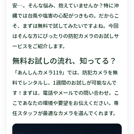
安…。そんな悩み、抱えていませんか？特に沖
縄では台風や塩害の心配がつきもの。だからこ
そ、まずは無料で試してみたいですよね。今回
はそんな方にぴったりの防犯カメラのお試しサ
ービスをご紹介します。
無料お試しの流れ、知ってる？
「あんしんカメラ119」では、防犯カメラを無
料でレンタルし、1週間のお試しが可能なんで
す！まずは、電話やメールでの問い合わせ。こ
こであなたの環境や要望をお伝えください。専
任スタッフが最適なカメラを選んでくれます。