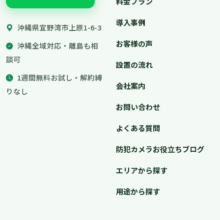
料金プラン
導入事例
沖縄県宜野湾市上原1-6-3
お客様の声
沖縄全域対応・離島も相
談可
設置の流れ
1週間無料お試し・解約縛
会社案内
りなし
お問い合わせ
よくある質問
防犯カメラお役立ちブログ
エリアから探す
用途から探す