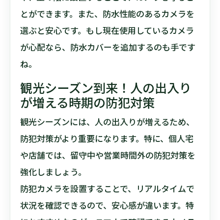
とができます。また、防水性能のあるカメラを
選ぶと安心です。もし現在使用しているカメラ
が心配なら、防水カバーを追加するのも手です
ね。
観光シーズン到来！人の出入り
が増える時期の防犯対策
観光シーズンには、人の出入りが増えるため、
防犯対策がより重要になります。特に、個人宅
や店舗では、留守中や営業時間外の防犯対策を
強化しましょう。
防犯カメラを設置することで、リアルタイムで
状況を確認できるので、安心感が違います。特