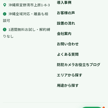
導入事例
沖縄県宜野湾市上原1-6-3
お客様の声
沖縄全域対応・離島も相
談可
設置の流れ
1週間無料お試し・解約縛
会社案内
りなし
お問い合わせ
よくある質問
防犯カメラお役立ちブログ
エリアから探す
用途から探す