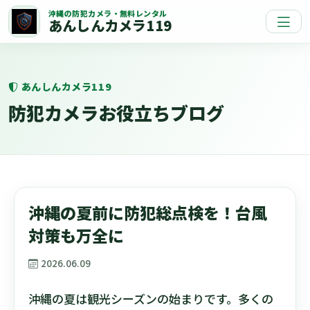
沖縄の防犯カメラ・無料レンタル
あんしんカメラ119
あんしんカメラ119
防犯カメラお役立ちブログ
沖縄の夏前に防犯総点検を！台風
対策も万全に
2026.06.09
沖縄の夏は観光シーズンの始まりです。多くの