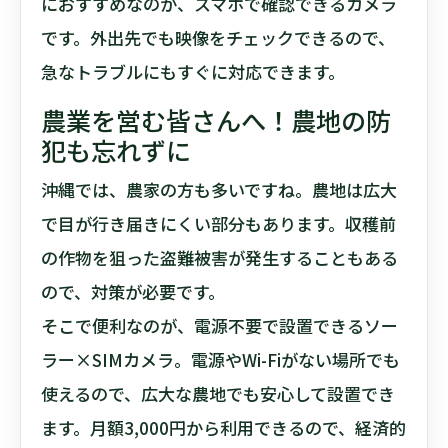
におすすめなのが、スマホで確認できるカメラ
です。外出先でも映像をチェックできるので、
急なトラブルにもすぐに対応できます。
農業を営む皆さんへ！農地の防
犯も忘れずに
沖縄では、農家の方も多いですね。農地は広大
で目が行き届きにくい部分もあります。収穫前
の作物を狙った盗難被害が発生することもある
ので、対策が必要です。
そこで便利なのが、電源不要で設置できるソー
ラー×SIMカメラ。電源やWi-Fiがない場所でも
使えるので、広大な農地でも安心して設置でき
ます。月額3,000円から利用できるので、経済的