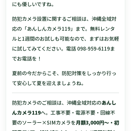
にも優しいですね。
防犯カメラ設置に関するご相談は、沖縄全域対
応の「あんしんカメラ119」まで。無料レンタ
ルと1週間のお試しも可能なので、まずはお気軽
に試してみてください。電話 098-959-6119ま
でお電話を！
夏前の今だからこそ、防犯対策をしっかり行っ
て安心して夏を迎えましょうね。
防犯カメラのご相談は、沖縄全域対応の
あんし
んカメラ119
へ。工事不要・電源不要・回線不
要のソーラー×SIMカメラを
月額3,000円〜・初