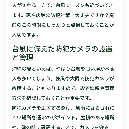
人が訪れる一方で、台風シーズンも近づいてき
ます。家や店舗の防犯対策、大丈夫ですか？夏
前のこの時期にしっかりと点検しておくことが
大切ですよ。
台風に備えた防犯カメラの設置
と管理
沖縄の夏といえば、やはり台風を思い浮かべる
人も多いでしょう。強風や大雨で防犯カメラが
故障することもありますので、設置場所や管理
方法を確認しておくことが重要です。
防犯カメラを設置する際は、風雨にさらされに
くい場所を選ぶのがポイント。屋根のある場所
や、壁の陰に設置することで、カメラを守るこ