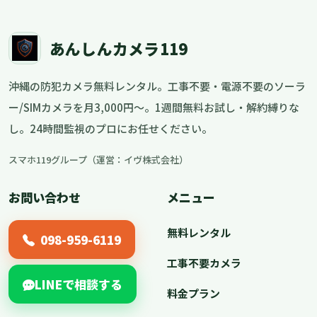
あんしんカメラ119
沖縄の防犯カメラ無料レンタル。工事不要・電源不要のソーラ
ー/SIMカメラを月3,000円〜。1週間無料お試し・解約縛りな
し。24時間監視のプロにお任せください。
スマホ119グループ（運営：イヴ株式会社）
お問い合わせ
メニュー
無料レンタル
098-959-6119
工事不要カメラ
LINEで相談する
料金プラン