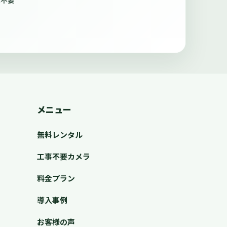
線不要
メニュー
無料レンタル
工事不要カメラ
料金プラン
導入事例
お客様の声