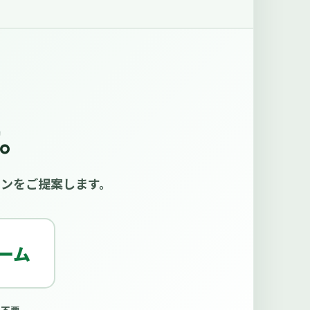
す。
ンをご提案します。
ーム