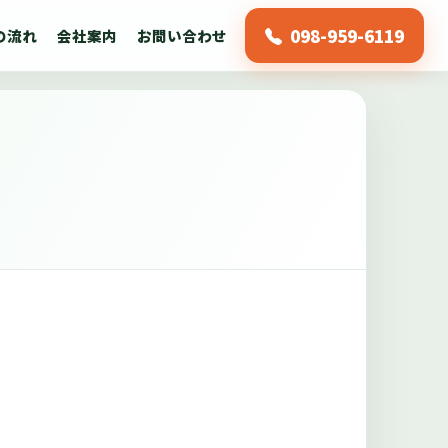
098-959-6119
の流れ
会社案内
お問い合わせ