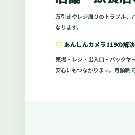
万引きやレジ周りのトラブル、
なります。
あんしんカメラ119の解
売場・レジ・出入口・バックヤー
安心にもつながります。月額制