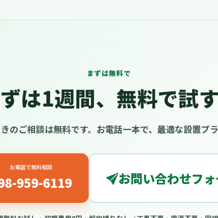
まずは無料で
ずは1週間、無料で試
引きのご相談は無料です。お電話一本で、最適な設置プラ
お電話で無料相談
お問い合わせフォ
98-959-6119