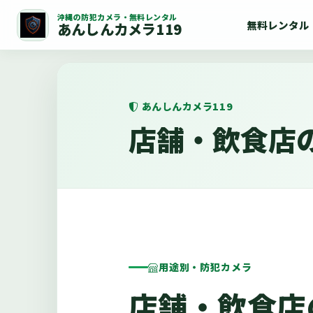
沖縄の防犯カメラ・無料レンタル
無料レンタル
あんしんカメラ119
あんしんカメラ119
店舗・飲食店
用途別・防犯カメラ
店舗・飲食店