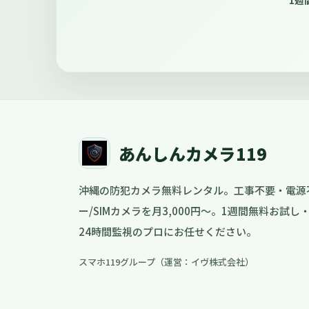
1週
あんしんカメラ119
沖縄の防犯カメラ無料レンタル。工事不要・電源
ー/SIMカメラを月3,000円〜。1週間無料お試
24時間監視のプロにお任せください。
スマホ119グループ（運営：イヴ株式会社）